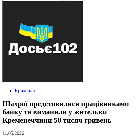
Кримінал
Шахраї представилися працівниками
банку та виманили у жительки
Кременеччини 50 тисяч гривень
11.05.2026