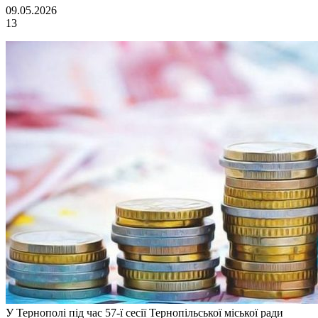
09.05.2026
13
У Тернополі під час 57-ї сесії Тернопільської міської ради