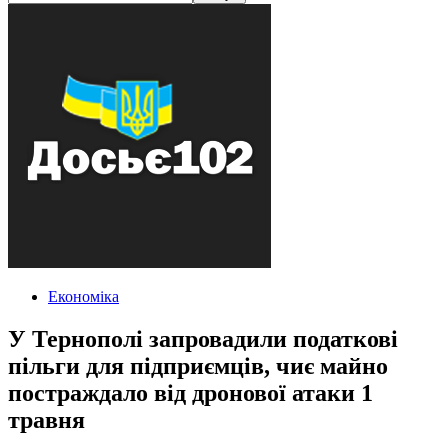
Економіка
У Тернополі запровадили податкові
пільги для підприємців, чиє майно
постраждало від дронової атаки 1
травня