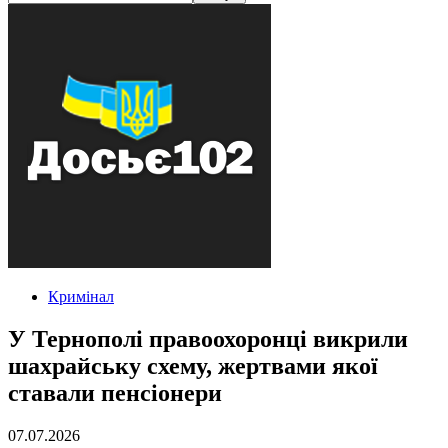
Кримінал
У Тернополі правоохоронці викрили
шахрайську схему, жертвами якої
ставали пенсіонери
07.07.2026