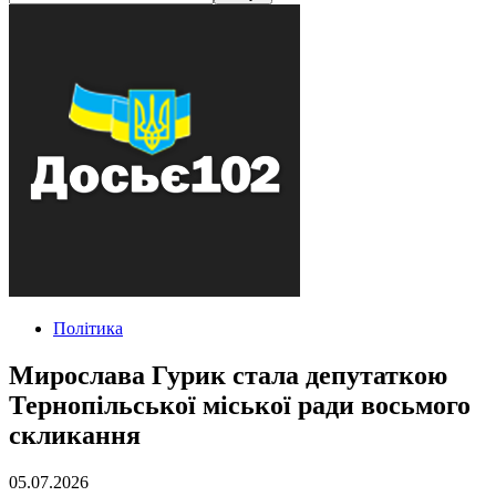
Політика
Мирослава Гурик стала депутаткою
Тернопільської міської ради восьмого
скликання
05.07.2026