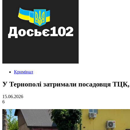
Кримінал
У Тернополі затримали посадовця ТЦК, 
15.06.2026
6