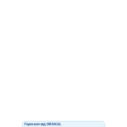
Гороскоп від ORAKUL