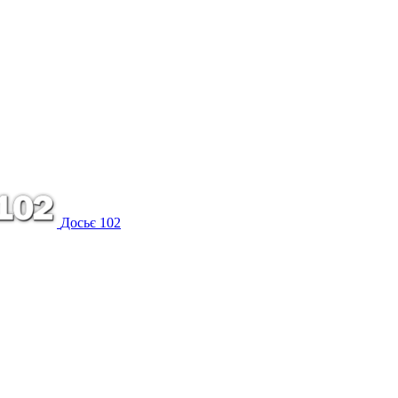
Досьє 102