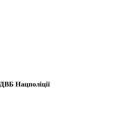
 ДВБ Нацполіції