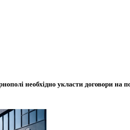
ополі необхідно укласти договори на по