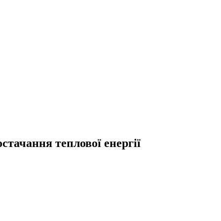
стачання теплової енергії