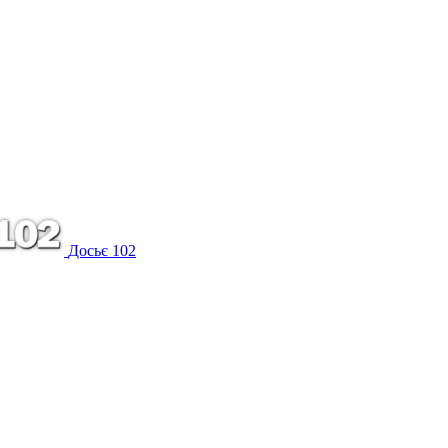
Досьє 102