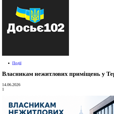
Події
Власникам нежитлових приміщень у Терн
14.06.2026
1