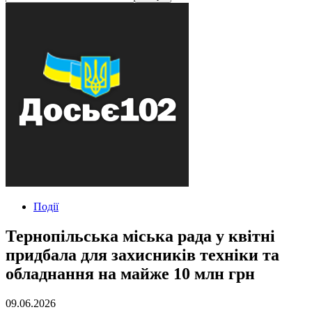
Події
Тернопільська міська рада у квітні
придбала для захисників техніки та
обладнання на майже 10 млн грн
09.06.2026