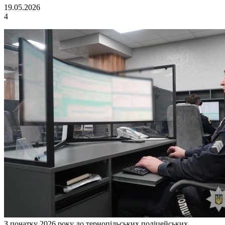
19.05.2026
4
З початку 2026 року до тернопільських поліцейських