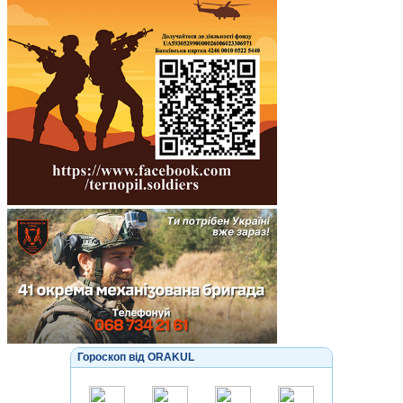
Гороскоп від ORAKUL