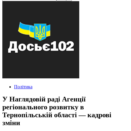
Політика
У Наглядовій раді Агенції
регіонального розвитку в
Тернопільській області — кадрові
зміни