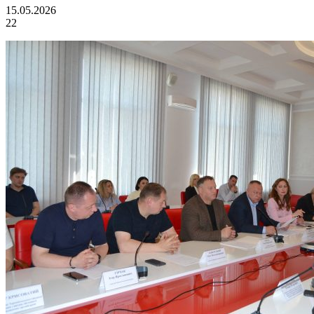
15.05.2026
22