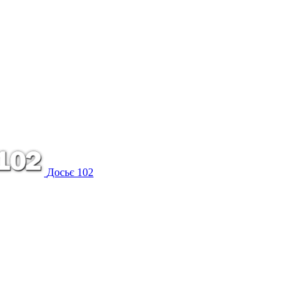
Досьє 102