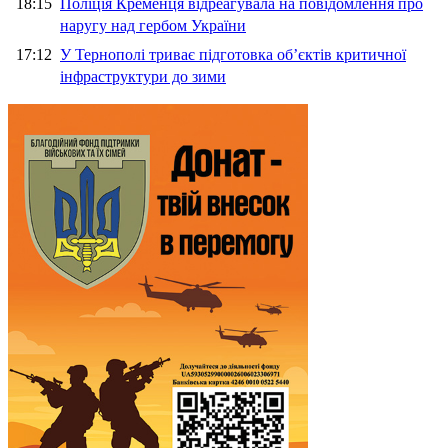
18:15
Поліція Кременця відреагувала на повідомлення про
наругу над гербом України
17:12
У Тернополі триває підготовка об’єктів критичної
інфраструктури до зими