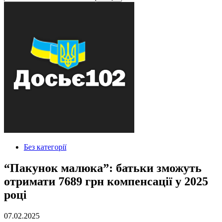
Без категорії
“Пакунок малюка”: батьки зможуть
отримати 7689 грн компенсації у 2025
році
07.02.2025