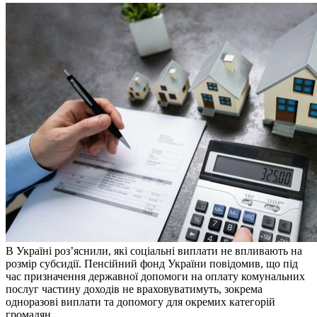
В Україні роз’яснили, які соціальні виплати не впливають на
розмір субсидії. Пенсійний фонд України повідомив, що під
час призначення державної допомоги на оплату комунальних
послуг частину доходів не враховуватимуть, зокрема
одноразові виплати та допомогу для окремих категорій
громадян.