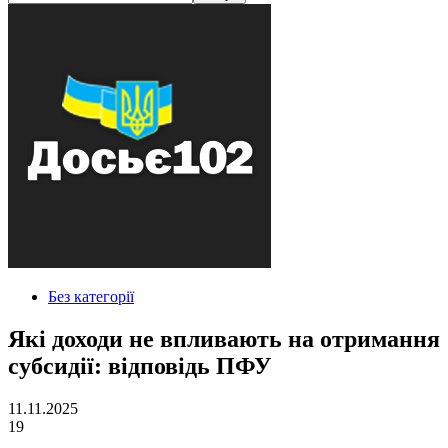
Без категорії
Які доходи не впливають на отримання
субсидії: відповідь ПФУ
11.11.2025
19