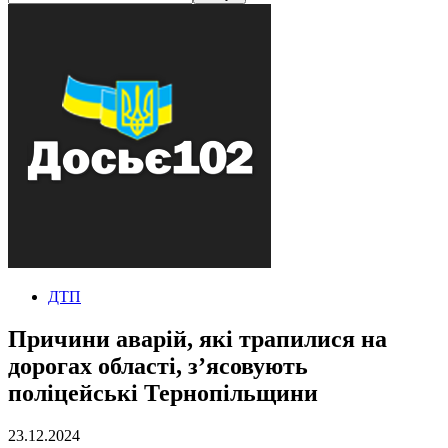
ДТП
Причини аварій, які трапилися на
дорогах області, з’ясовують
поліцейські Тернопільщини
23.12.2024