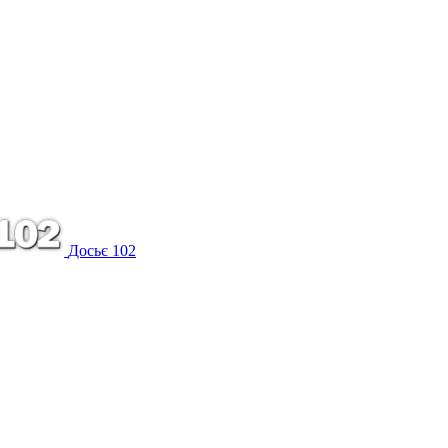
Досьє 102