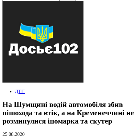
ДТП
На Шумщині водій автомобіля збив
пішохода та втік, а на Кременеччині не
розминулися іномарка та скутер
25.08.2020