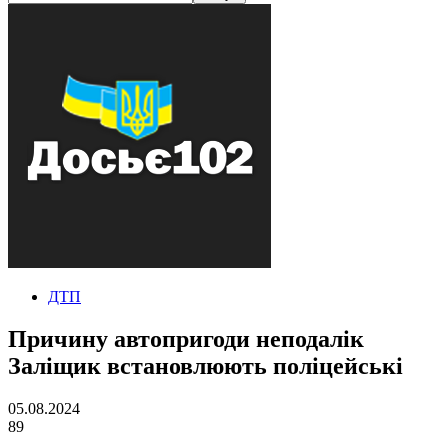
ДТП
Причину автопригоди неподалік
Заліщик встановлюють поліцейські
05.08.2024
89