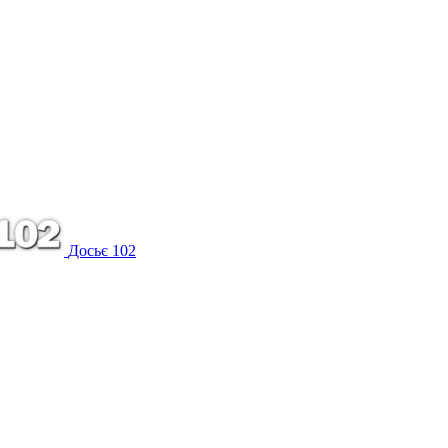
Досьє 102