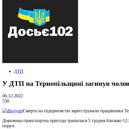
ДТП
У ДТП на Тернопільщині загинув чолов
06.12.2022
530
Смерть на підприємстві зареєстрували працівники Тер
Дорожньо-транспортна пригода трапилася 5 грудня близько 12:30
поруч.