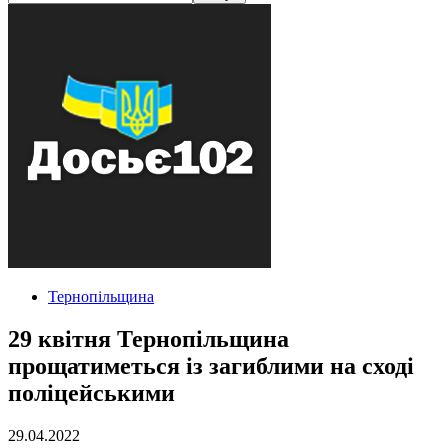
Тернопільщина
29 квітня Тернопільщина
прощатиметься із загиблими на сході
поліцейськими
29.04.2022