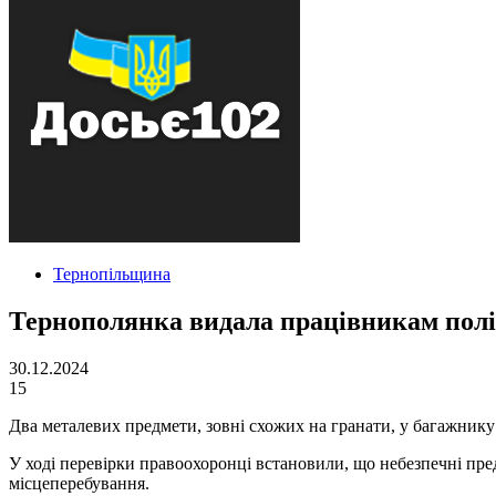
Тернопільщина
Тернополянка видала працівникам полі
30.12.2024
15
Два металевих предмети, зовні схожих на гранати, у багажнику
У ході перевірки правоохоронці встановили, що небезпечні пре
місцеперебування.