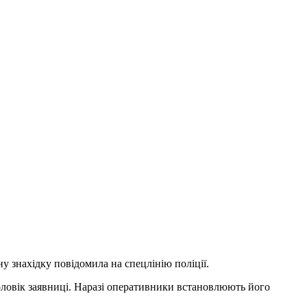
 знахідку повідомила на спецлінію поліції.
оловік заявниці. Наразі оперативники встановлюють його