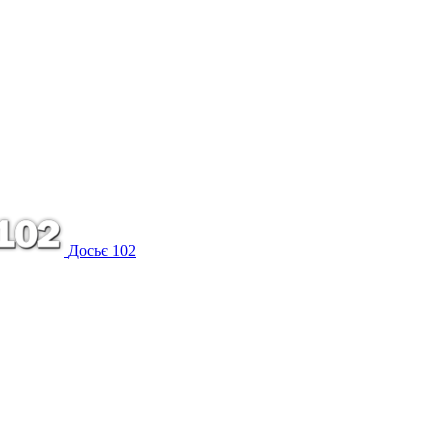
Досьє 102