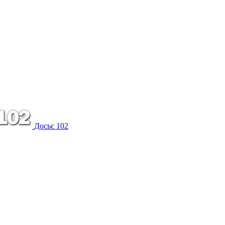
Досьє 102