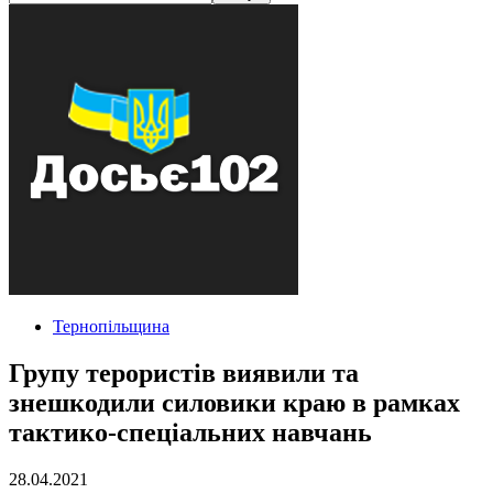
Тернопільщина
Групу терористів виявили та
знешкодили силовики краю в рамках
тактико-спеціальних навчань
28.04.2021