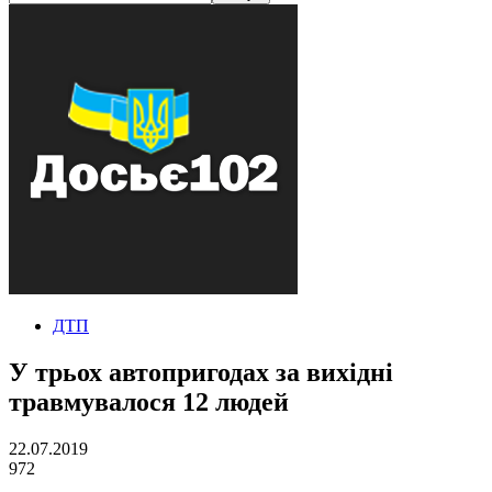
ДТП
У трьох автопригодах за вихідні
травмувалося 12 людей
22.07.2019
972