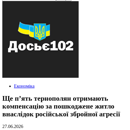
Економіка
Ще п’ять тернополян отримають
компенсацію за пошкоджене житло
внаслідок російської збройної агресії
27.06.2026