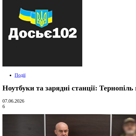
Події
Ноутбуки та зарядні станції: Тернопіль
07.06.2026
6