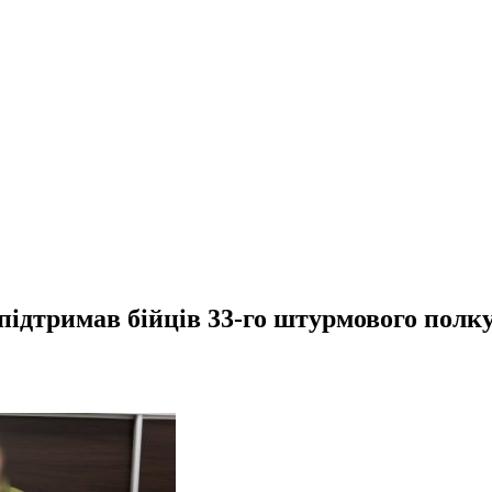
 підтримав бійців 33-го штурмового полк