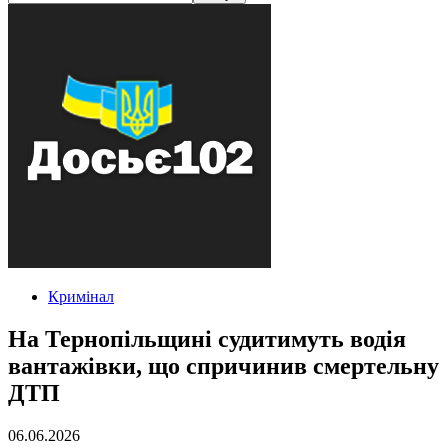
Кримінал
На Тернопільщині судитимуть водія
вантажівки, що спричинив смертельну
ДТП
06.06.2026