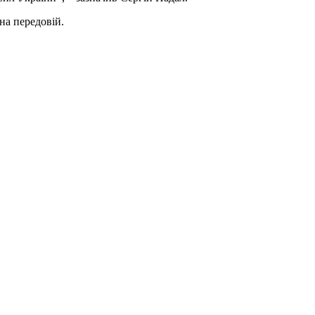
на передовій.