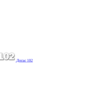
Досьє 102