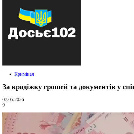
Кримінал
За крадіжку грошей та документів у сп
07.05.2026
9