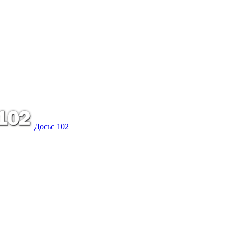
Досьє 102