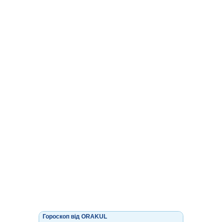
Гороскоп від ORAKUL