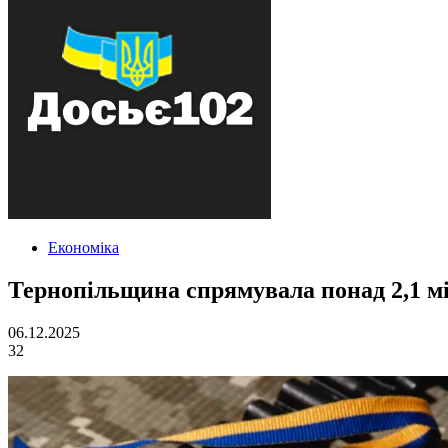
Економіка
Тернопільщина спрямувала понад 2,1 м
06.12.2025
32