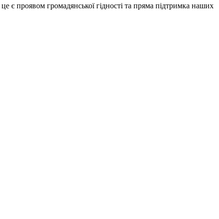
 це є проявом громадянської гідності та пряма підтримка наших