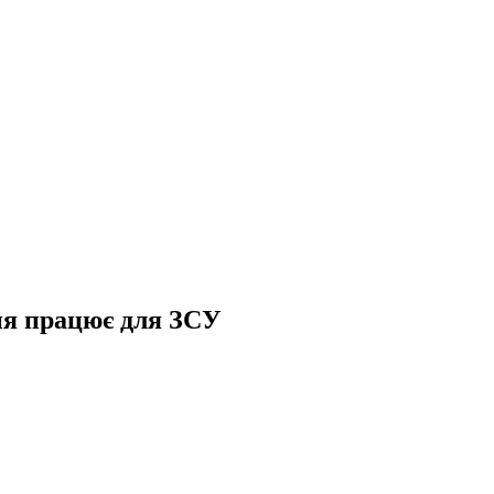
ня працює для ЗСУ