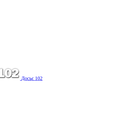
Досьє 102