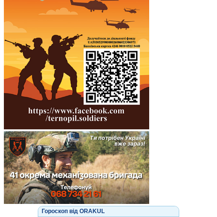
Гороскоп від ORAKUL