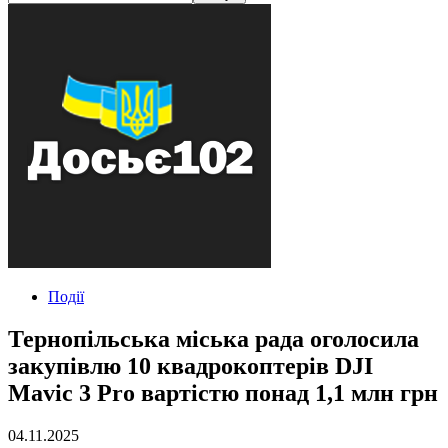
Події
Тернопільська міська рада оголосила
закупівлю 10 квадрокоптерів DJI
Mavic 3 Pro вартістю понад 1,1 млн грн
04.11.2025