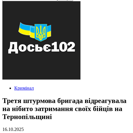
Кримінал
Третя штурмова бригада відреагувала
на нібито затримання своїх бійців на
Тернопільщині
16.10.2025