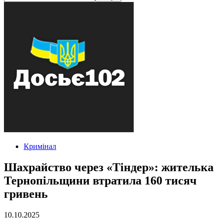
Кримінал
Шахрайство через «Тіндер»: жителька
Тернопільщини втратила 160 тисяч
гривень
10.10.2025