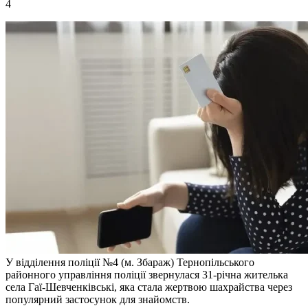
4
У відділення поліції №4 (м. Збараж) Тернопільського
районного управління поліції звернулася 31-річна жителька
села Гаї-Шевченківські, яка стала жертвою шахрайства через
популярний застосунок для знайомств.