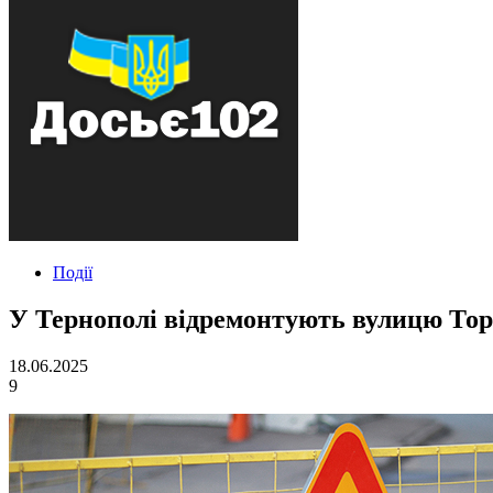
Події
У Тернополі відремонтують вулицю Тор
18.06.2025
9