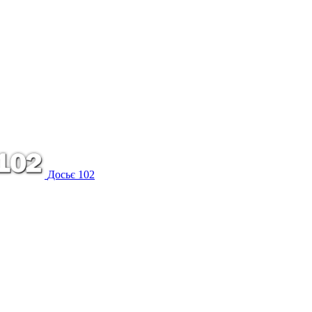
Досьє 102