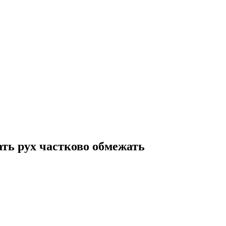
ть рух частково обмежать