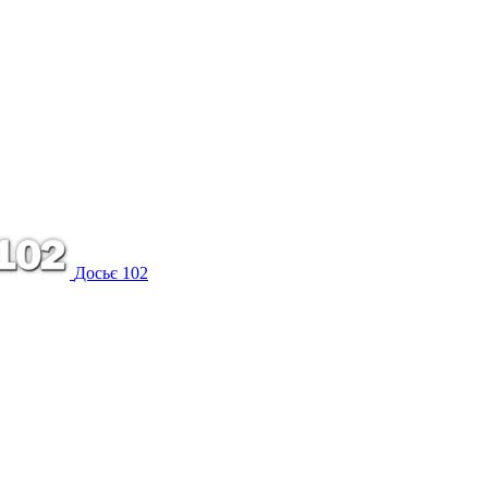
Досьє 102