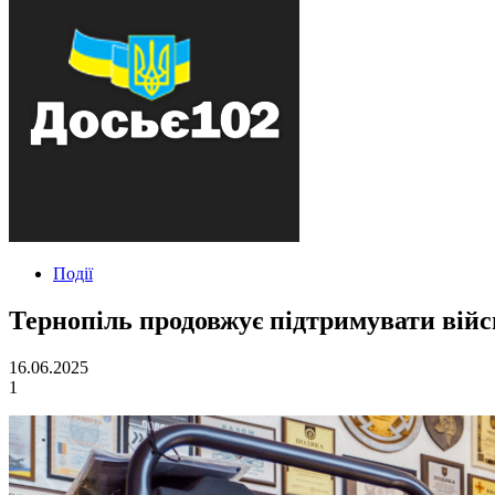
Події
Тернопіль продовжує підтримувати війсь
16.06.2025
1