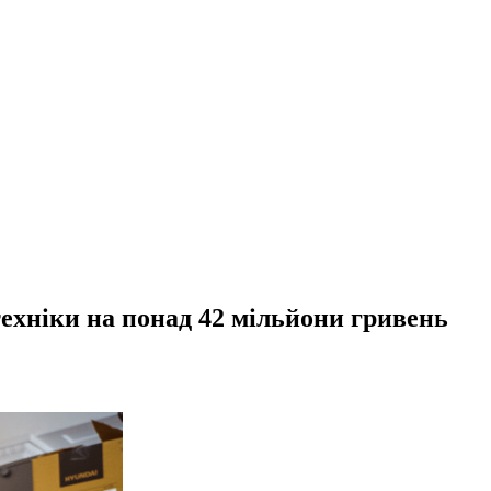
техніки на понад 42 мільйони гривень