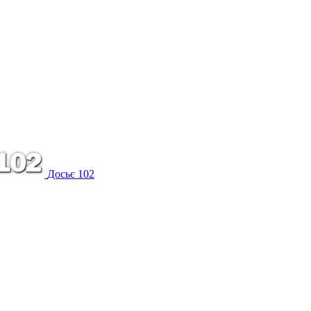
Досьє 102