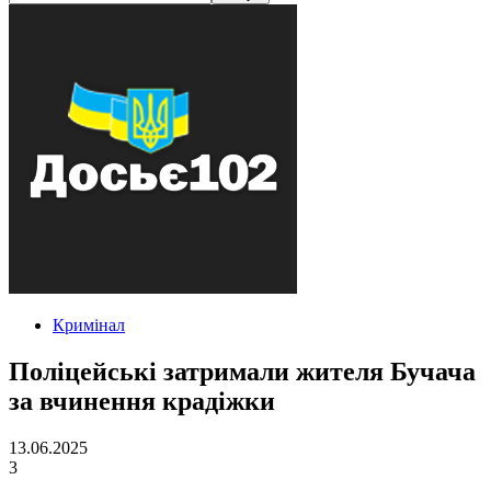
Кримінал
Поліцейські затримали жителя Бучача
за вчинення крадіжки
13.06.2025
3