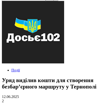
Події
Уряд виділив кошти для створення
безбар’єрного маршруту у Тернополі
12.06.2025
2