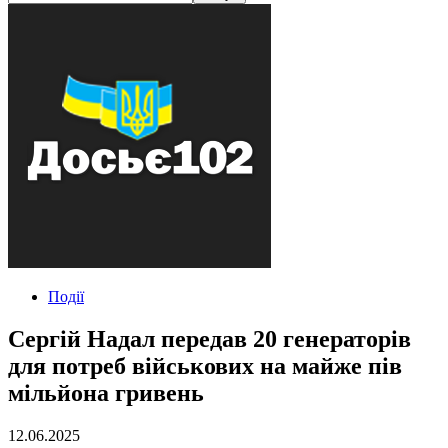
Події
Сергій Надал передав 20 генераторів
для потреб військових на майже пів
мільйона гривень
12.06.2025