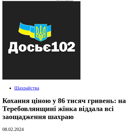
Шахрайства
Кохання ціною у 86 тисяч гривень: на
Теребовлянщині жінка віддала всі
заощадження шахраю
08.02.2024