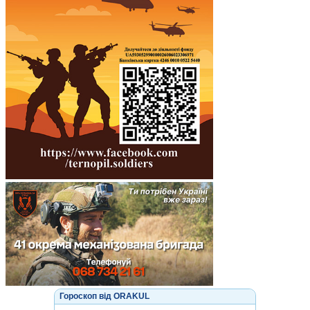
Гороскоп від ORAKUL