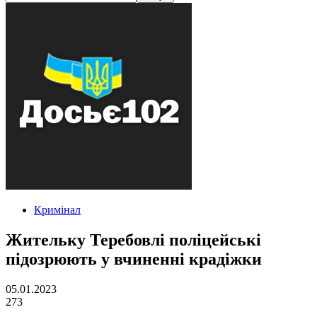
Кримінал
Жительку Теребовлі поліцейські
підозрюють у вчиненні крадіжки
05.01.2023
273