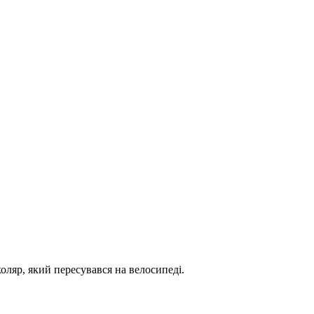
оляр, який пересувався на велосипеді.