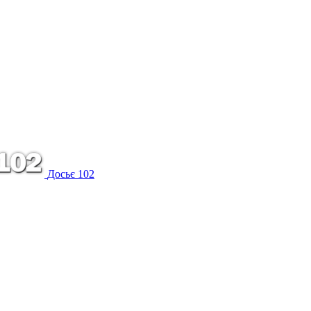
Досьє 102