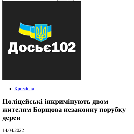
Кримінал
Поліцейські інкримінують двом
жителям Борщова незаконну порубку
дерев
14.04.2022