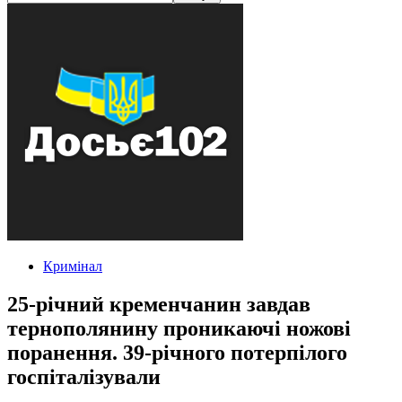
Кримінал
25-річний кременчанин завдав
тернополянину проникаючі ножові
поранення. 39-річного потерпілого
госпіталізували