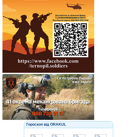
Гороскоп від ORAKUL