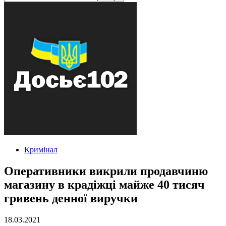
Кримінал
Оперативники викрили продавчиню
магазину в крадіжці майже 40 тисяч
гривень денної виручки
18.03.2021