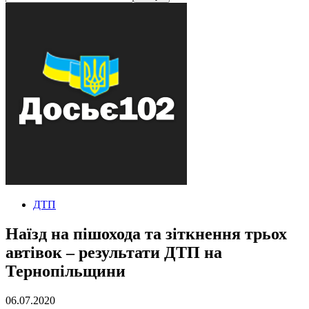
ДТП
Наїзд на пішохода та зіткнення трьох
автівок – результати ДТП на
Тернопільщини
06.07.2020