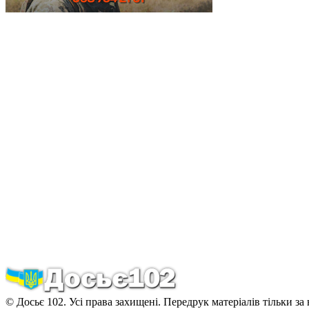
© Досьє 102. Усі права захищені. Передрук матеріалів тільки за