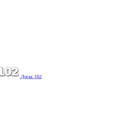
Досьє 102