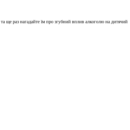
я та ще раз нагадайте їм про згубний вплив алкоголю на дитячий