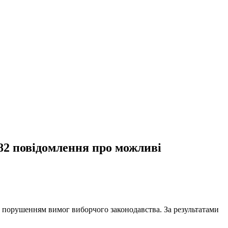
 82 повідомлення про можливі
з порушенням вимог виборчого законодавства. За результатами