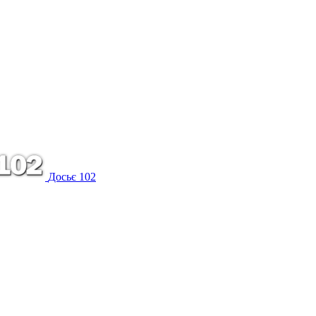
Досьє 102