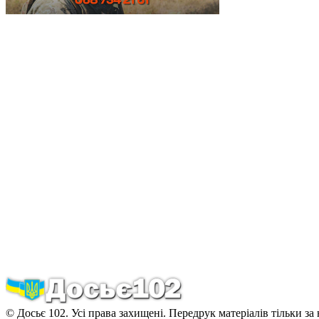
© Досьє 102. Усі права захищені. Передрук матеріалів тільки за