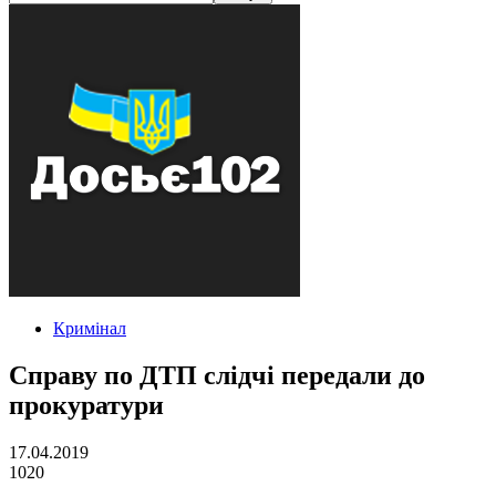
Кримінал
Справу по ДТП слідчі передали до
прокуратури
17.04.2019
1020