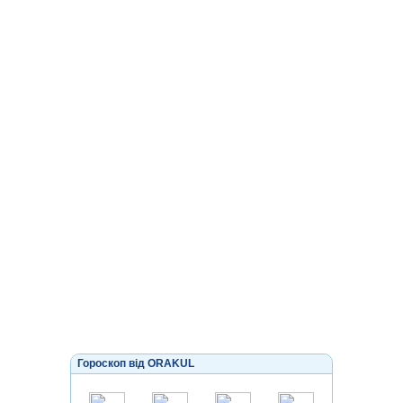
Гороскоп від ORAKUL