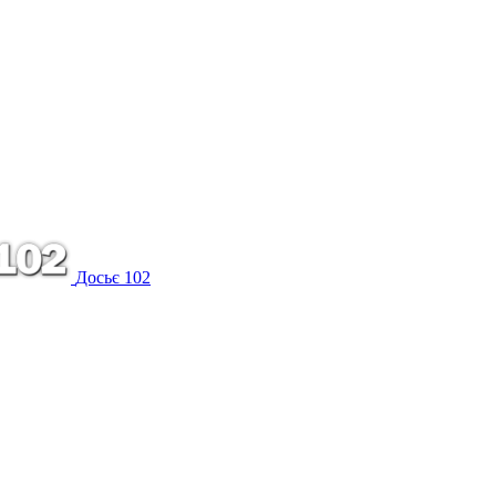
Досьє 102