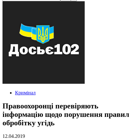
Кримінал
Правоохоронці перевіряють
інформацію щодо порушення правил
обробітку угідь
12.04.2019