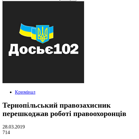
Кримінал
Тернопільський правозахисник
перешкоджав роботі правоохоронців
28.03.2019
714